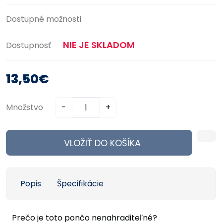
Dostupné možnosti
NIE JE SKLADOM
Dostupnosť
13,50€
Množstvo
-
+
VLOŽIŤ DO KOŠÍKA
Popis
Špecifikácie
Prečo je toto pončo nenahraditeľné?