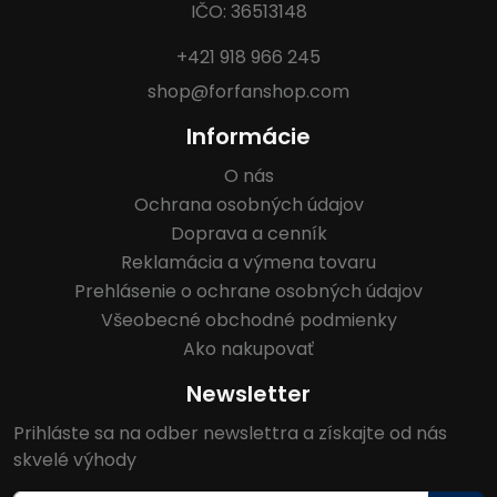
IČO: 36513148
+421 918 966 245
shop@forfanshop.com
Informácie
O nás
Ochrana osobných údajov
Doprava a cenník
Reklamácia a výmena tovaru
Prehlásenie o ochrane osobných údajov
Všeobecné obchodné podmienky
Ako nakupovať
Newsletter
Prihláste sa na odber newslettra a získajte od nás
skvelé výhody