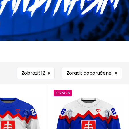
2025/26