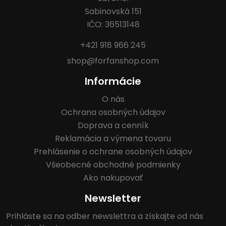
Sabinovská 151
IČO: 36513148
+421 918 966 245
shop@forfanshop.com
Informácie
O nás
Ochrana osobných údajov
Doprava a cenník
Reklamácia a výmena tovaru
Prehlásenie o ochrane osobných údajov
Všeobecné obchodné podmienky
Ako nakupovať
Newsletter
Prihláste sa na odber newslettra a získajte od nás