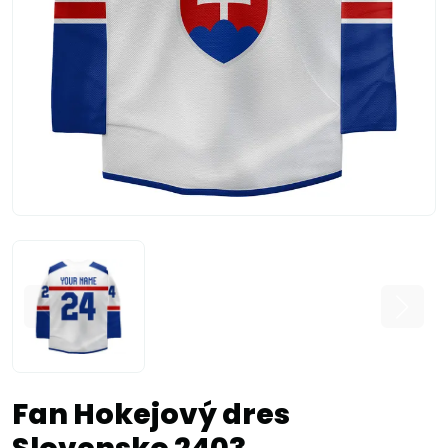
Fan Hokejový dres