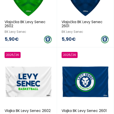
Vlajočka BK Levy Senec
Vlajočka BK Levy Senec
2602
2601
BK Levy Senec
BK Levy Senec
5,90€
5,90€
2025/26
2025/26
Vlajka BK Levy Senec 2602
Vlajka BK Levy Senec 2601