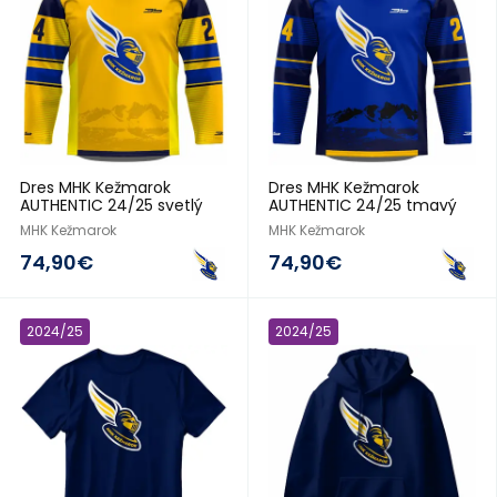
Dres MHK Kežmarok
Dres MHK Kežmarok
AUTHENTIC 24/25 svetlý
AUTHENTIC 24/25 tmavý
MHK Kežmarok
MHK Kežmarok
74,90€
74,90€
2024/25
2024/25