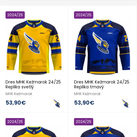
2024/25
2024/25
Dres MHK Kežmarok 24/25
Dres MHK Kežmarok 24/25
Replika svetlý
Replika tmavý
MHK Kežmarok
MHK Kežmarok
53,90€
53,90€
2024/25
2024/25