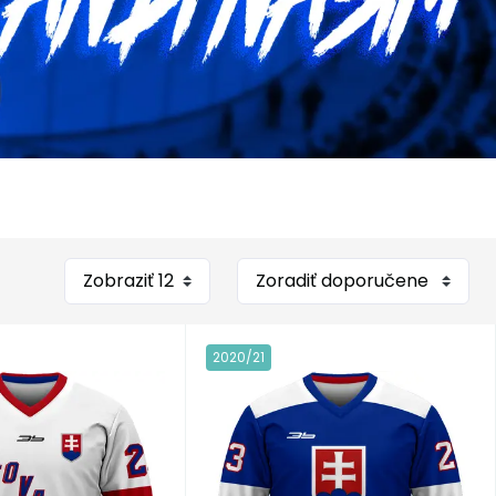
2020/21