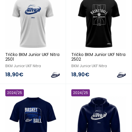
Tričko BKM Junior UKF Nitra
Tričko BKM Junior UKF Nitra
2501
2502
BKM Junior UKF Nitra
BKM Junior UKF Nitra
18,90€
18,90€
2024/25
2024/25