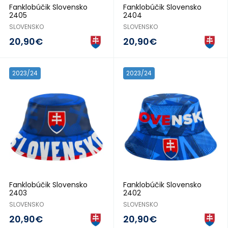
Fanklobúčik Slovensko
Fanklobúčik Slovensko
2405
2404
SLOVENSKO
SLOVENSKO
20,90€
20,90€
2023/24
2023/24
Fanklobúčik Slovensko
Fanklobúčik Slovensko
2403
2402
SLOVENSKO
SLOVENSKO
20,90€
20,90€