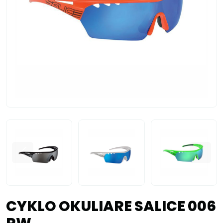
CYKLO OKULIARE SALICE 006