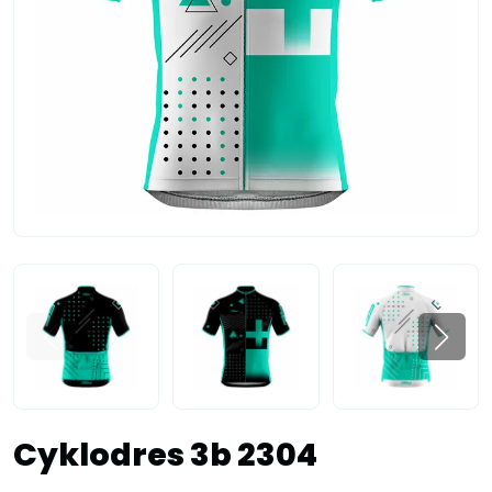
Cyklodres 3b 2304