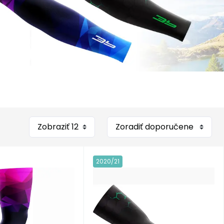
2020/21