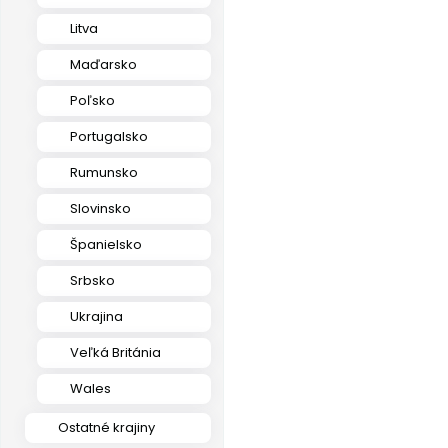
Litva
Maďarsko
Poľsko
Portugalsko
Rumunsko
Slovinsko
Španielsko
Srbsko
Ukrajina
Veľká Británia
Wales
Ostatné krajiny