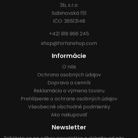
3b, s.r.o.
Sabinovská 151
IČO: 36513148
+421 918 966 245
shop@forfanshop.com
Informácie
O nás
Ochrana osobných údajov
Doprava a cenník
Reklamácia a výmena tovaru
Prehlásenie o ochrane osobných údajov
Všeobecné obchodné podmienky
Ako nakupovať
Newsletter