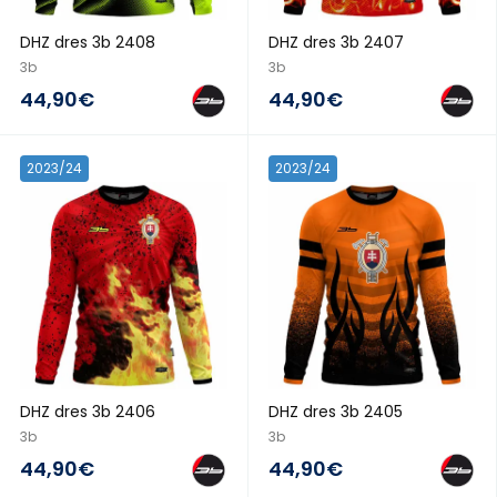
DHZ dres 3b 2408
DHZ dres 3b 2407
3b
3b
44,90€
44,90€
2023/24
2023/24
DHZ dres 3b 2406
DHZ dres 3b 2405
3b
3b
44,90€
44,90€