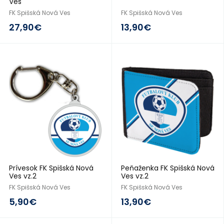
Ves
FK Spišská Nová Ves
FK Spišská Nová Ves
27,90€
13,90€
2016/17
2016/17
Prívesok FK Spišská Nová
Peňaženka FK Spišská Nová
Ves vz.2
Ves vz.2
FK Spišská Nová Ves
FK Spišská Nová Ves
5,90€
13,90€