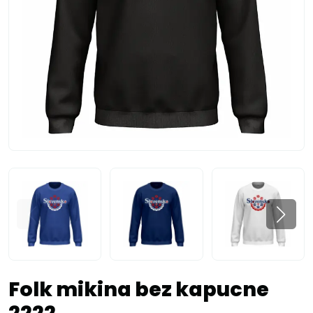
Folk mikina bez kapucne