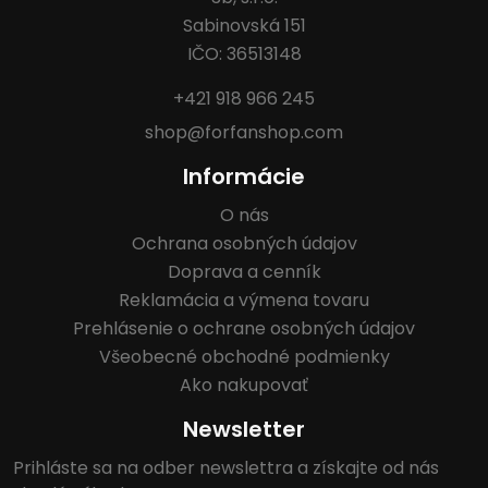
Sabinovská 151
IČO: 36513148
+421 918 966 245
shop@forfanshop.com
Informácie
O nás
Ochrana osobných údajov
Doprava a cenník
Reklamácia a výmena tovaru
Prehlásenie o ochrane osobných údajov
Všeobecné obchodné podmienky
Ako nakupovať
Newsletter
Prihláste sa na odber newslettra a získajte od nás