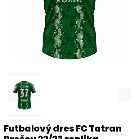
Futbalový dres FC Tatran