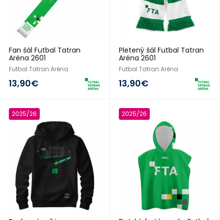
Fan šál Futbal Tatran
Pletený šál Futbal Tatran
Aréna 2601
Aréna 2601
Futbal Tatran Aréna
Futbal Tatran Aréna
13,90€
13,90€
2025/26
2025/26