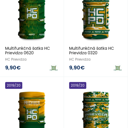
Multifunkčná šatka HC
Multifunkčná šatka HC
Prievidza 0620
Prievidza 0320
HC Prievidza
HC Prievidza
9,90€
9,90€
2019/20
2019/20