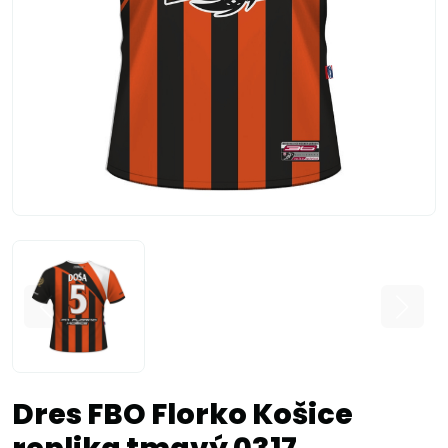
Dres FBO Florko Košice