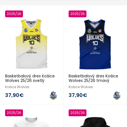
2025/26
2025/26
Basketbalový dres Košice
Basketbalový dres Košice
Wolves 25/26 svetlý
Wolves 25/26 tmavý
Košice Wolves
Košice Wolves
37,90€
37,90€
2025/26
2025/26