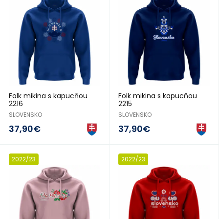
Folk mikina s kapucňou
Folk mikina s kapucňou
2216
2215
SLOVENSKO
SLOVENSKO
37,90€
37,90€
2022/23
2022/23