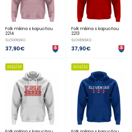
Folk mikina s kapucňou
Folk mikina s kapucňou
2214
2213
SLOVENSKO
SLOVENSKO
37,90€
37,90€
2022/23
2022/23
Folk mikina s kapucňou
Folk mikina s kapucňou