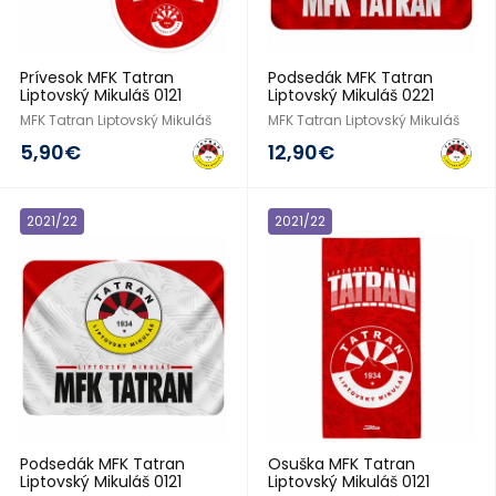
Prívesok MFK Tatran
Podsedák MFK Tatran
Liptovský Mikuláš 0121
Liptovský Mikuláš 0221
MFK Tatran Liptovský Mikuláš
MFK Tatran Liptovský Mikuláš
5,90€
12,90€
2021/22
2021/22
Podsedák MFK Tatran
Osuška MFK Tatran
Liptovský Mikuláš 0121
Liptovský Mikuláš 0121