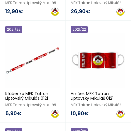
MFK Tatran Liptovský Mikuláš
MFK Tatran Liptovský Mikuláš
12,90€
26,90€
2021/22
2021/22
Kľúčenka MFK Tatran
Hrnček MFK Tatran
Liptovský Mikuláš 0121
Liptovský Mikuláš 0121
MFK Tatran Liptovský Mikuláš
MFK Tatran Liptovský Mikuláš
5,90€
10,90€