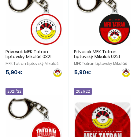
Prívesok MFK Tatran
Prívesok MFK Tatran
Liptovský Mikuláš 0321
Liptovský Mikuláš 0221
MFK Tatran Liptovský Mikuláš
MFK Tatran Liptovský Mikuláš
5,90€
5,90€
2021/22
2021/22