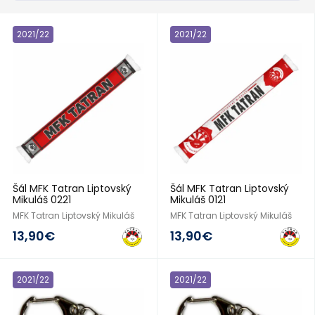
2021/22
2021/22
Šál MFK Tatran Liptovský
Šál MFK Tatran Liptovský
Mikuláš 0221
Mikuláš 0121
MFK Tatran Liptovský Mikuláš
MFK Tatran Liptovský Mikuláš
13,90€
13,90€
2021/22
2021/22