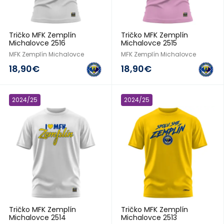
Tričko MFK Zemplín
Tričko MFK Zemplín
Michalovce 2516
Michalovce 2515
MFK Zemplín Michalovce
MFK Zemplín Michalovce
18,90€
18,90€
2024/25
2024/25
Tričko MFK Zemplín
Tričko MFK Zemplín
Michalovce 2514
Michalovce 2513