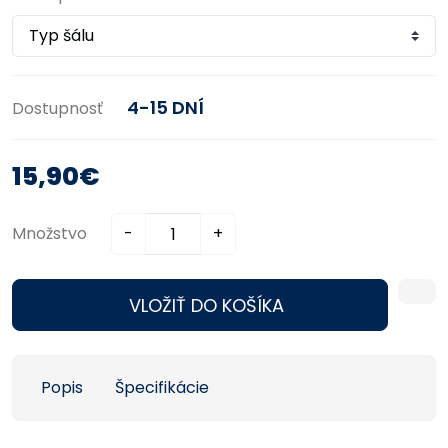
4-15 DNÍ
Dostupnosť
15,90€
Množstvo
-
+
VLOŽIŤ DO KOŠÍKA
Popis
Špecifikácie