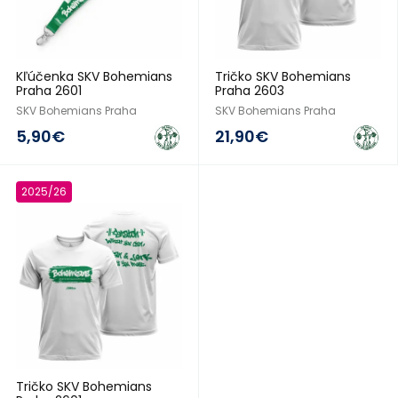
Kľúčenka SKV Bohemians
Tričko SKV Bohemians
Praha 2601
Praha 2603
SKV Bohemians Praha
SKV Bohemians Praha
5,90€
21,90€
2025/26
Tričko SKV Bohemians