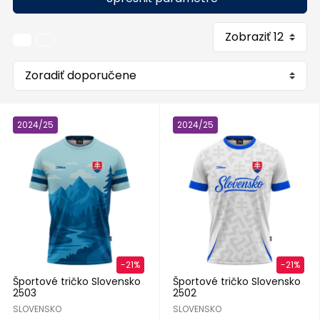
2024/25
2024/25
-21%
-21%
Športové tričko Slovensko
Športové tričko Slovensko
2503
2502
SLOVENSKO
SLOVENSKO