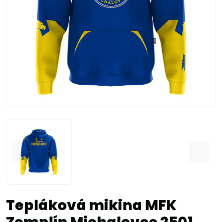
Tepláková mikina MFK