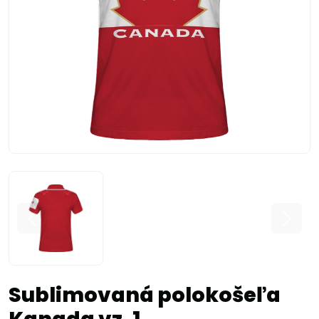
Sublimovaná polokošeľa