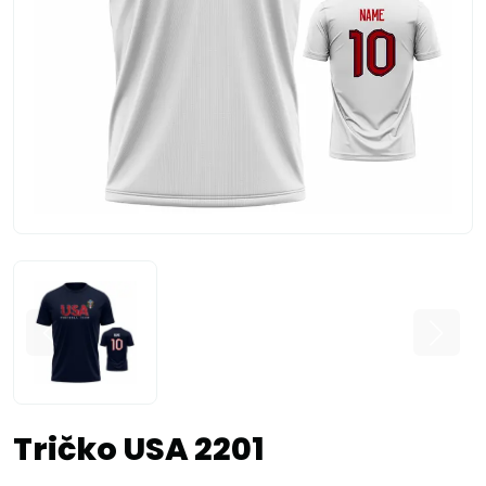
Tričko USA 2201