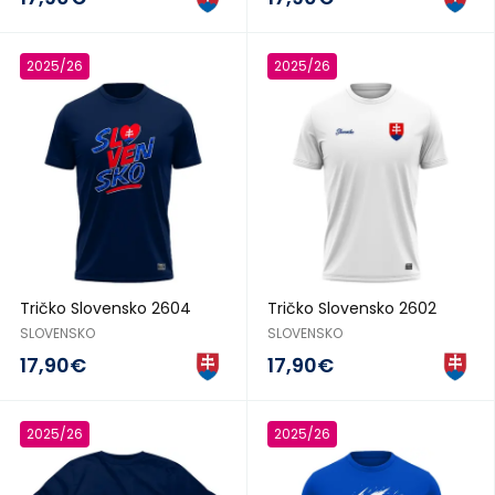
2025/26
2025/26
Tričko Slovensko 2604
Tričko Slovensko 2602
SLOVENSKO
SLOVENSKO
17,90€
17,90€
2025/26
2025/26