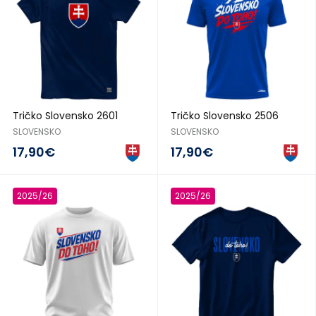
Tričko Slovensko 2601
Tričko Slovensko 2506
SLOVENSKO
SLOVENSKO
17,90€
17,90€
2025/26
2025/26