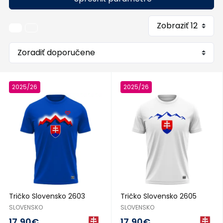
2025/26
2025/26
Tričko Slovensko 2603
Tričko Slovensko 2605
SLOVENSKO
SLOVENSKO
17,90€
17,90€