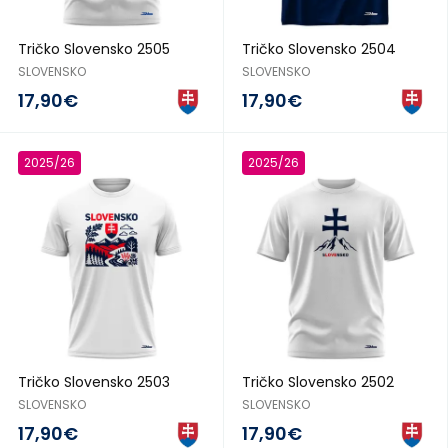
Tričko Slovensko 2505
Tričko Slovensko 2504
SLOVENSKO
SLOVENSKO
17,90€
17,90€
2025/26
2025/26
Tričko Slovensko 2503
Tričko Slovensko 2502
SLOVENSKO
SLOVENSKO
17,90€
17,90€