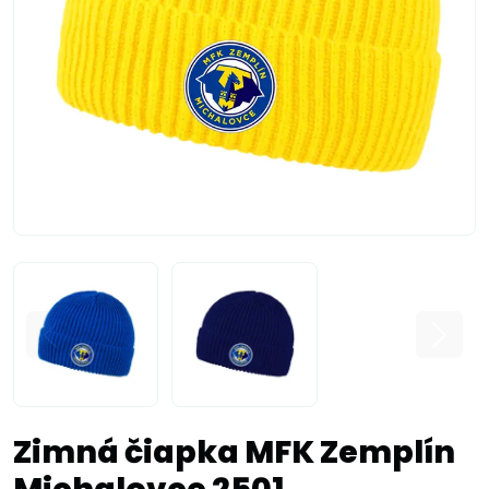
Zimná čiapka MFK Zemplín