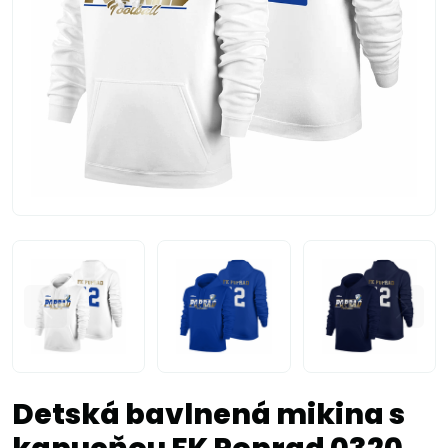
Detská bavlnená mikina s